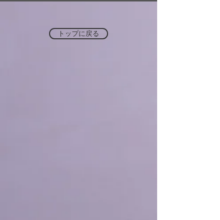
トップに戻る