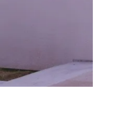
CONTACT:
株式会社杜プランニング